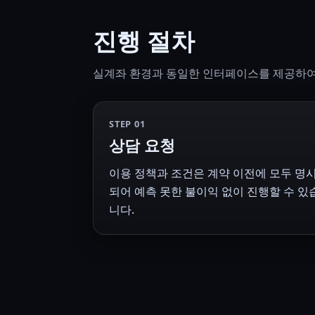
진행 절차
실계좌 환경과 동일한 인터페이스를 제공하여 
STEP 01
상담 요청
이용 정책과 조건은 계약 이전에 모두 명
되어 예측 못한 불이익 없이 진행할 수 있
니다.