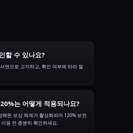
인할 수 있나요?
서면으로 고지하고, 확인 여부에 따라 절
120%는 어떻게 적용되나요?
 정해둔 보상 체계가 활성화되어 120% 보전
 이용 전 충분히 확인하세요.