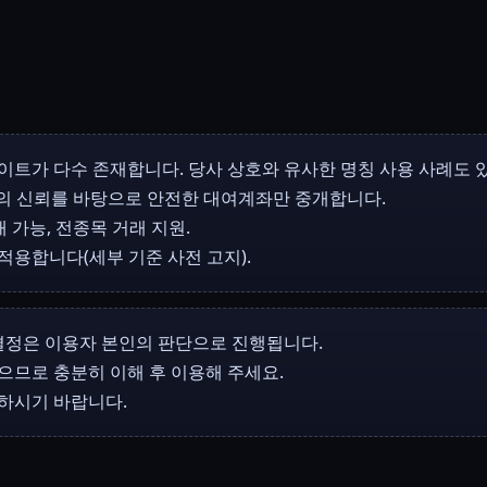
이트가 다수 존재합니다. 당사 상호와 유사한 명칭 사용 사례도 
의 신뢰를 바탕으로 안전한 대여계좌만 중개합니다.
래 가능, 전종목 거래 지원.
 적용합니다(세부 기준 사전 고지).
 결정은 이용자 본인의 판단으로 진행됩니다.
으므로 충분히 이해 후 이용해 주세요.
하시기 바랍니다.