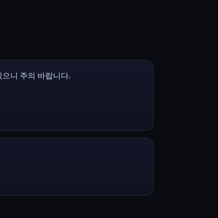
있으니 주의 바랍니다.