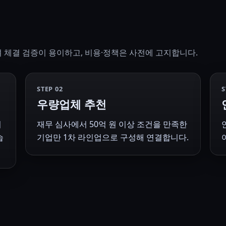
체결 검증이 용이하고, 비용·정책은 사전에 고지합니다.
STEP 02
S
우량업체 추천
시
재무 심사에서 50억 원 이상 조건을 만족한
습
기업만 1차 라인업으로 구성해 연결합니다.