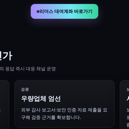
리더스 대여계좌 바로가기
인가
의 응답 즉시 대응 채널 운영
검증
우량업체 엄선
표
외부 감사 보고서·보안 인증 자료 제출을 요
구해 검증 근거를 확보합니다.