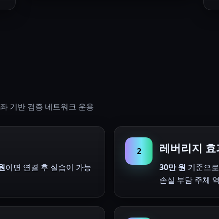
계좌 기반 검증 네트워크 운용
레버리지 효
2
 원
이면 연결 후 실습이 가능
30만 원
기준으
손실 부담 주체 