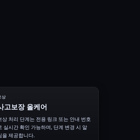
보상
사고보장 올케어
보상 처리 단계는 전용 링크 또는 안내 번호
로 실시간 확인 가능하며, 단계 변경 시 알
림을 제공합니다.