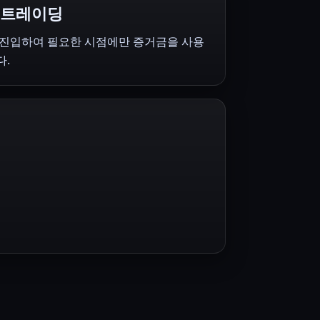
 트레이딩
 진입하여 필요한 시점에만 증거금을 사용
다.