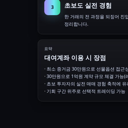
초보도 실전 경험
3
한 거래의 전 과정을 되짚어 진
정리합니다.
요약
대여계좌 이용 시 장점
· 최소 증거금 30만원으로 선물옵션 접근
· 30만원으로 1억원 계약 규모 체결 가능
· 초보 투자자의 실전 매매 경험 축적에 유
· 기회 구간 위주로 선택적 트레이딩 가능