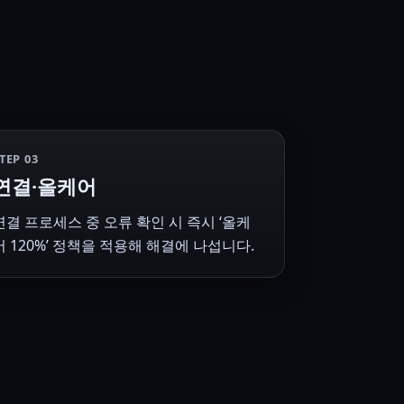
TEP 03
연결·올케어
연결 프로세스 중 오류 확인 시 즉시 ‘올케
어 120%’ 정책을 적용해 해결에 나섭니다.