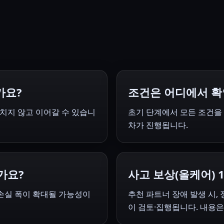
가요?
조건은 어디에서 확
치지 않고 이어갈 수 있습니
초기 단계에서 모든 조건을 
차가 진행됩니다.
가요?
사고 보상(올케어) 
·손실 폭이 확대될 가능성이
추천 파트너 장애 발생 시,
이 검토·집행됩니다. 내용은