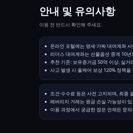
안내 및 유의사항
이용 전 반드시 확인해 주세요.
온라인 포털에는 영세·가짜 대여계좌 사
리더스 대여계좌는 선물옵션 중계 10년
추천 기준: 보유증거금 50억 이상, 실거
사고 발생 시 올케어 보상 120% 정책을
조건·수수료 등은 사전 고지되며, 최종
레버리지 거래는 원금 손실 가능성이 있
이용 과정에서 궁금한 점은 언제든 문의